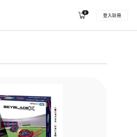
0
登入
註冊