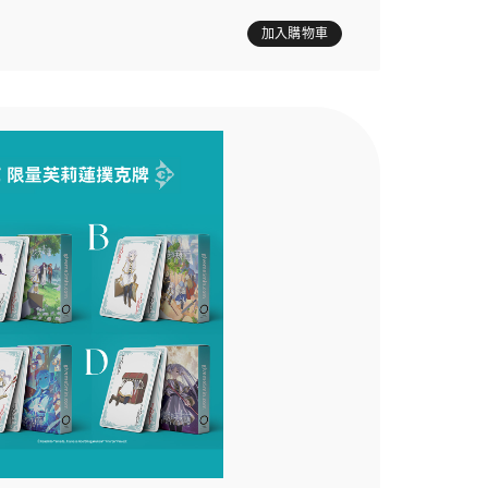
加入購物車