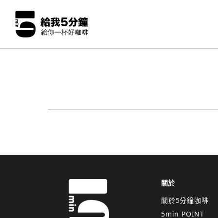
關於
關於5分鐘咖啡
5min POINT