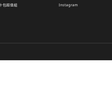
十包超值組
Instagram