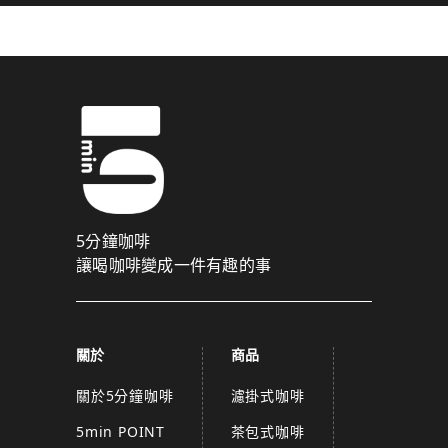
5分鐘咖啡
讓喝咖啡變成一件有趣的事
關於
商品
關於5分鐘咖啡
濾掛式咖啡
5min POINT
茶包式咖啡