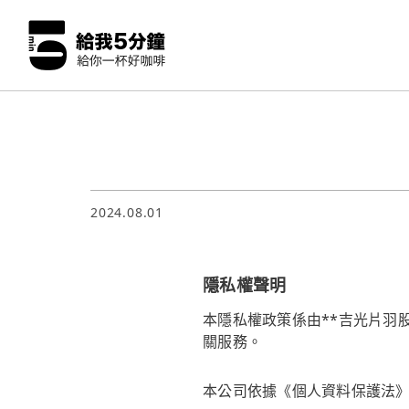
2024.08.01
隱私權聲明
本隱私權政策係由**吉光片羽
關服務。
本公司依據《個人資料保護法