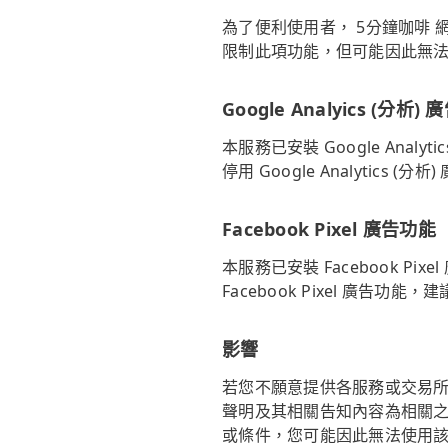
為了便利使用者， 5分鐘咖啡 
限制此項功能，但可能因此無
Google Analyics (分析)
本服務已安裝 Google Ana
停用 Google Analytic
Facebook Pixel 廣告功能
本服務已安裝 Facebook 
Facebook Pixel 廣告功
影響
若您不願意提供各服務或交易所
聲明及其相關告知內容為相關之
或條件，您可能因此無法使用