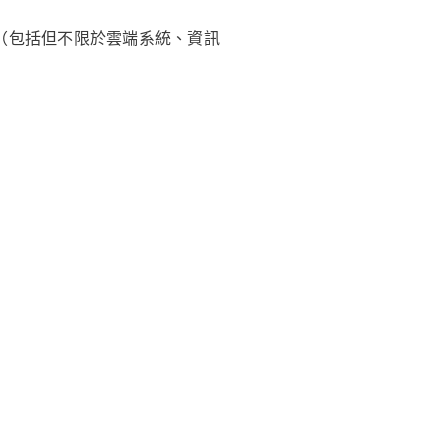
（包括但不限於雲端系統、資訊