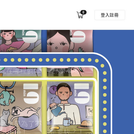
0
登入
註冊