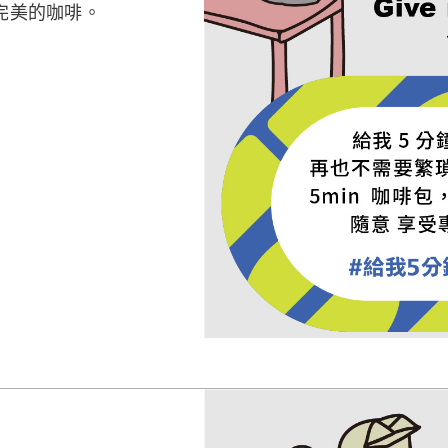
完美的咖啡。