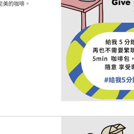
完美的咖啡。