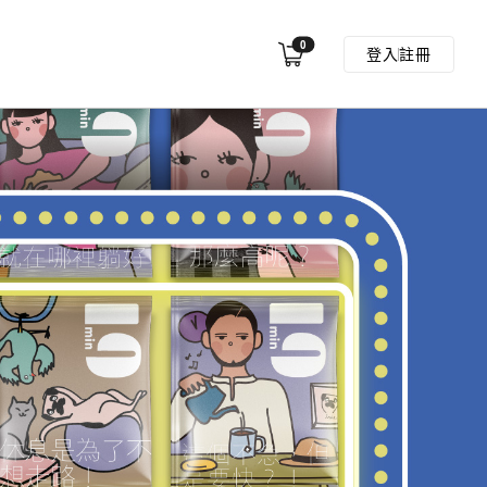
0
登入
註冊