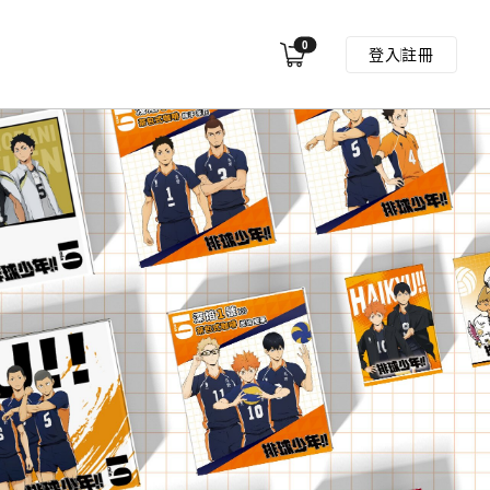
0
登入
註冊