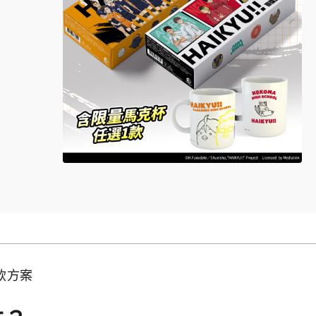
值試飲方案