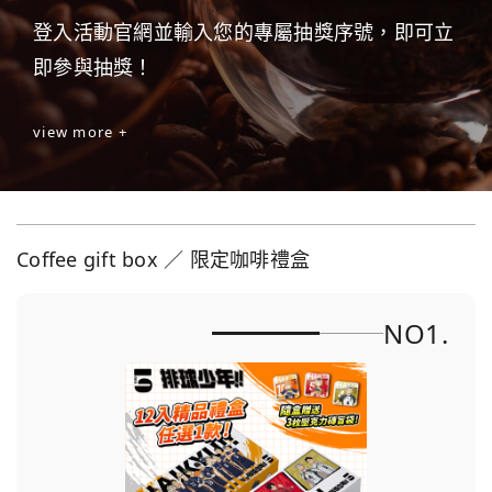
登入活動官網並輸入您的專屬抽獎序號，即可立
即參與抽獎！
view more +
Coffee gift box ／ 限定咖啡禮盒
NO1.