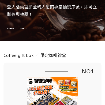
登入活動官網並輸入您的專屬抽獎序號，即可立
即參與抽獎！
view more +
Coffee gift box ／ 限定咖啡禮盒
NO1.