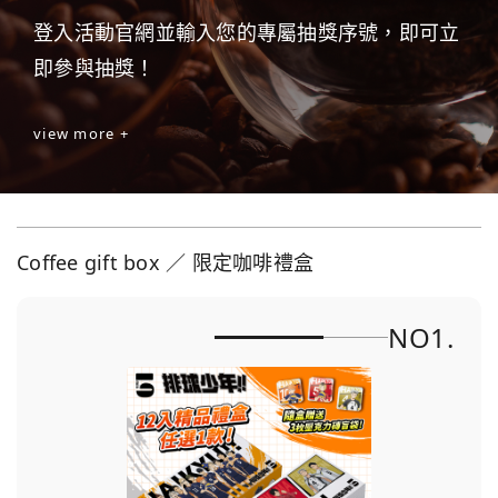
登入活動官網並輸入您的專屬抽獎序號，即可立
即參與抽獎！
view more +
Coffee gift box ／ 限定咖啡禮盒
NO1.