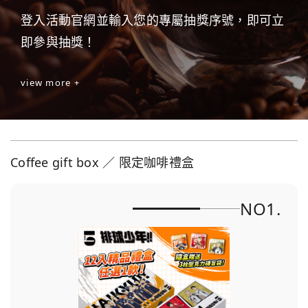
登入活動官網並輸入您的專屬抽獎序號，即可立
即參與抽獎！
view more +
Coffee gift box ／ 限定咖啡禮盒
NO1.