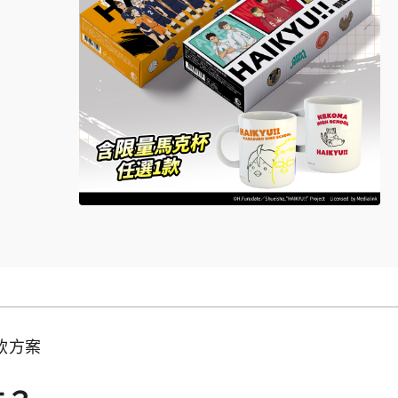
值試飲方案