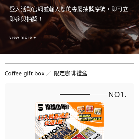
登入活動官網並輸入您的專屬抽獎序號，即可立
即參與抽獎！
view more +
Coffee gift box ／ 限定咖啡禮盒
NO1.