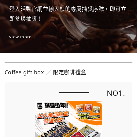
登入活動官網並輸入您的專屬抽獎序號，即可立
即參與抽獎！
view more +
Coffee gift box ／ 限定咖啡禮盒
NO1.