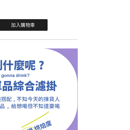
加入購物車