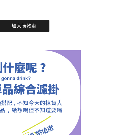
加入購物車