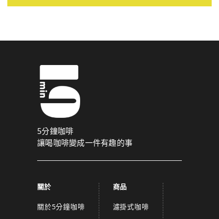
5分鐘咖啡
讓喝咖啡變成一件有趣的事
關於
商品
關於5分鐘咖啡
濾掛式咖啡