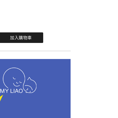
加入購物車