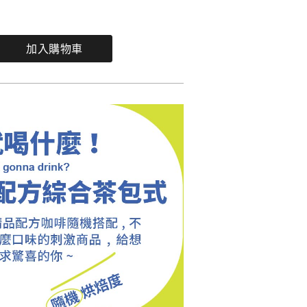
加入購物車