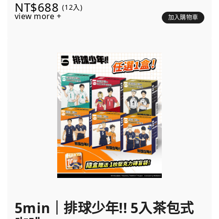
NT$688
(12入)
view more +
加入購物車
5min｜排球少年!! 5入茶包式