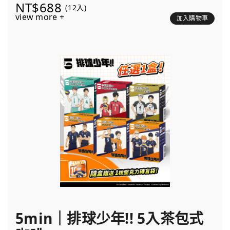
NT$688
(12入)
view more +
加入購物車
5min｜排球少年!! 5入茶包式