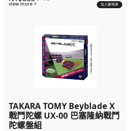
view more +
加入購物車
TAKARA TOMY Beyblade X
戰鬥陀螺 UX-00 巴塞隆納戰鬥
陀螺盤組