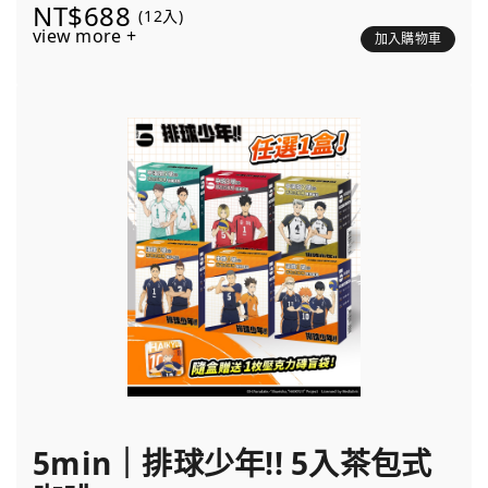
NT$688
(12入)
view more +
加入購物車
5min｜排球少年!! 5入茶包式