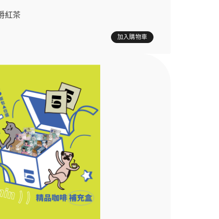
爵紅茶
加入購物車