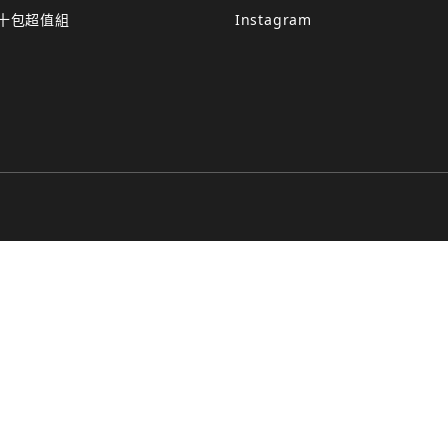
十包超值組
Instagram