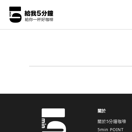
關於
關於5分鐘咖啡
5min POINT