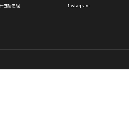
十包超值組
Instagram