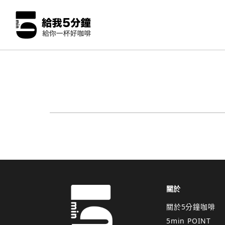
關於
關於5分鐘咖啡
5min POINT