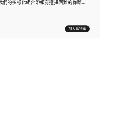
我們的多樣化組合帶領有選擇困難的你踏上
加入購物車