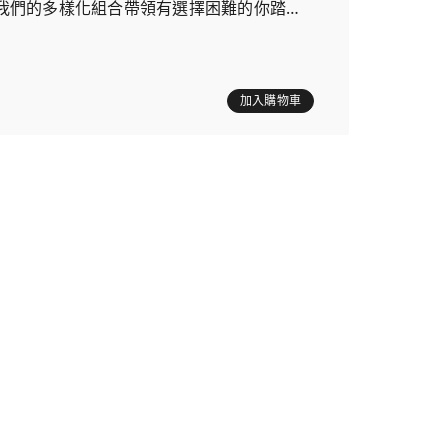
我們的多樣化組合帶領有選擇困難的你踏上
加入購物車