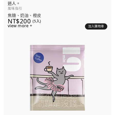
迷人。
風味指引
焦糖、奶油、橙皮
NT$200
(5入)
view more +
加入購物車