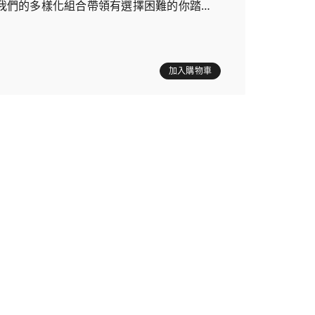
我們的多樣化組合帶領有選擇困難的你踏上
加入購物車