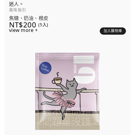
迷人。
風味指引
焦糖、奶油、橙皮
NT$200
(5入)
view more +
加入購物車