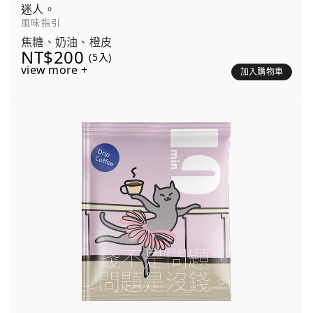
迷人。
風味指引
焦糖、奶油、橙皮
NT$200
(5入)
view more +
加入購物車