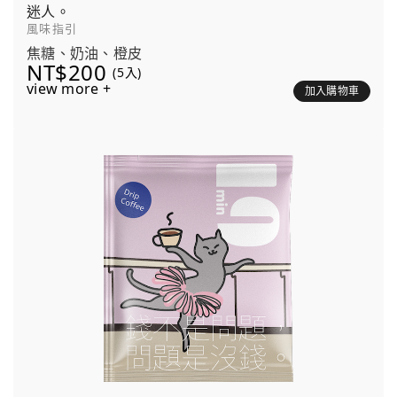
迷人。
風味指引
焦糖、奶油、橙皮
NT$200
(5入)
view more +
加入購物車