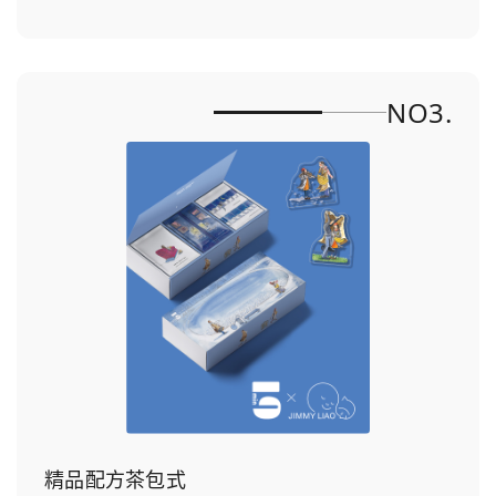
NO3.
精品配方茶包式