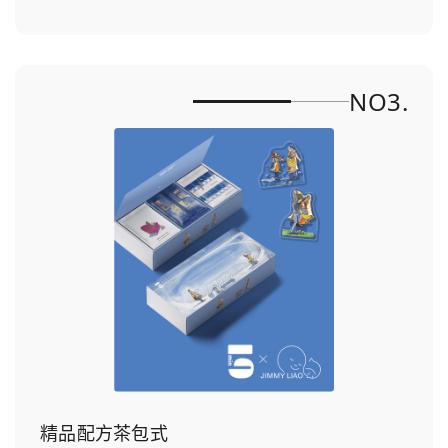
NO3.
精品配方茶包式