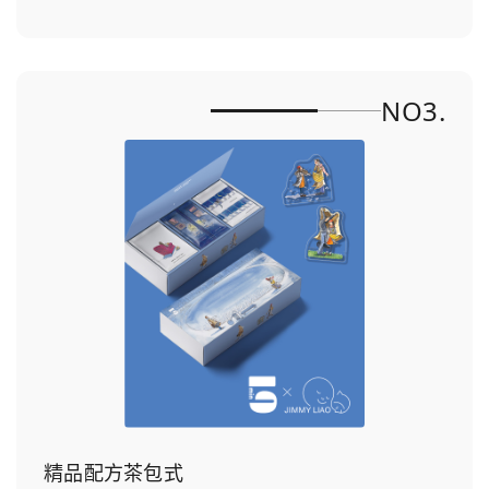
NO3.
精品配方茶包式