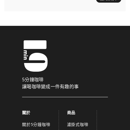
5分鐘咖啡
讓喝咖啡變成一件有趣的事
關於
商品
關於5分鐘咖啡
濾掛式咖啡