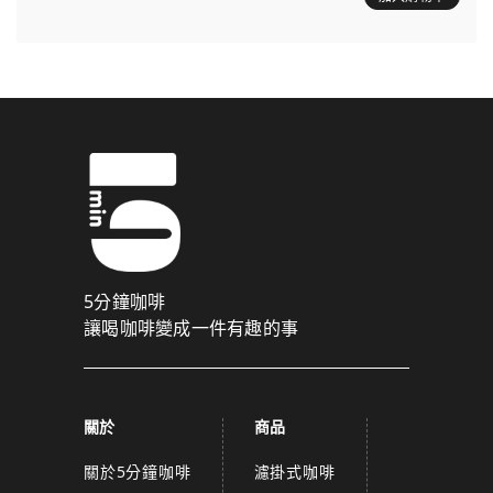
5分鐘咖啡
讓喝咖啡變成一件有趣的事
關於
商品
關於5分鐘咖啡
濾掛式咖啡