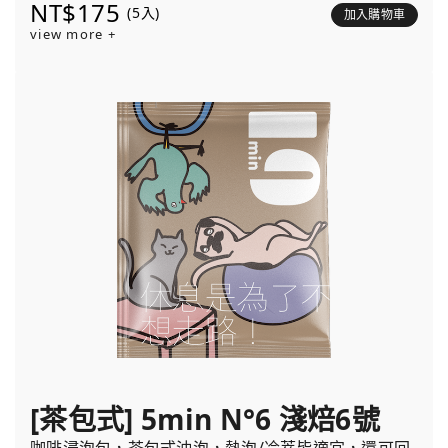
NT$175
(5入)
加入購物車
view more +
[茶包式] 5min N°6 淺焙6號