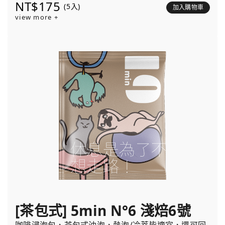
NT$175
(5入)
加入購物車
view more +
[茶包式] 5min N°6 淺焙6號