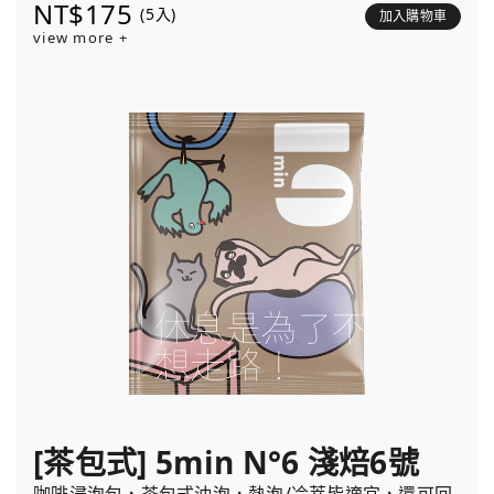
NT$175
(5入)
加入購物車
view more +
[茶包式] 5min N°6 淺焙6號