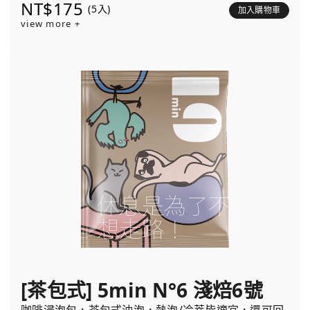
NT$175
(5入)
加入購物車
view more +
[茶包式] 5min N°6 淺焙6號