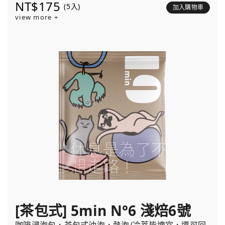
NT$175
(5入)
加入購物車
view more +
[茶包式] 5min N°6 淺焙6號