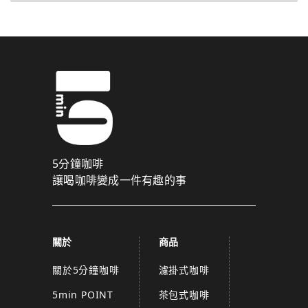
5分鐘咖啡
讓喝咖啡變成一件有趣的事
關於
商品
關於5分鐘咖啡
濾掛式咖啡
5min POINT
茶包式咖啡