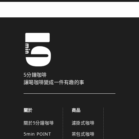
5分鐘咖啡
讓喝咖啡變成一件有趣的事
關於
商品
關於5分鐘咖啡
濾掛式咖啡
5min POINT
茶包式咖啡