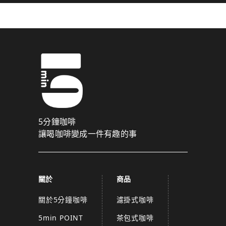
5分鐘咖啡
讓喝咖啡變成一件有趣的事
關於
商品
關於5分鐘咖啡
濾掛式咖啡
5min POINT
茶包式咖啡