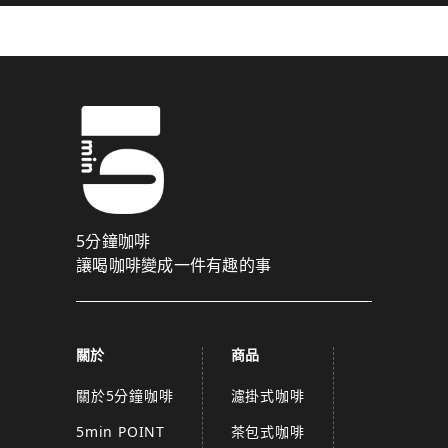
5分鐘咖啡
讓喝咖啡變成一件有趣的事
關於
商品
關於5分鐘咖啡
濾掛式咖啡
5min POINT
茶包式咖啡