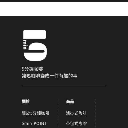
5分鐘咖啡
讓喝咖啡變成一件有趣的事
關於
商品
關於5分鐘咖啡
濾掛式咖啡
5min POINT
茶包式咖啡