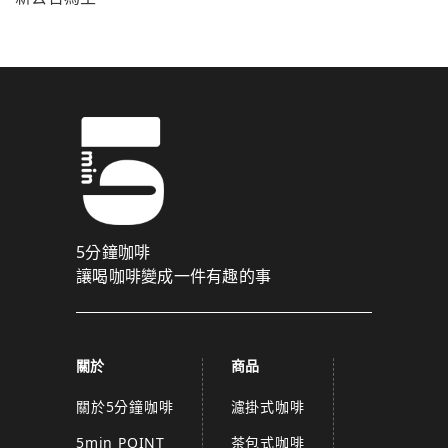
5分鐘咖啡
讓喝咖啡變成一件有趣的事
關於
商品
關於5分鐘咖啡
濾掛式咖啡
5min POINT
茶包式咖啡