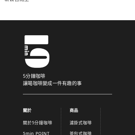
5分鐘咖啡
讓喝咖啡變成一件有趣的事
關於
商品
關於5分鐘咖啡
濾掛式咖啡
5min POINT
茶包式咖啡